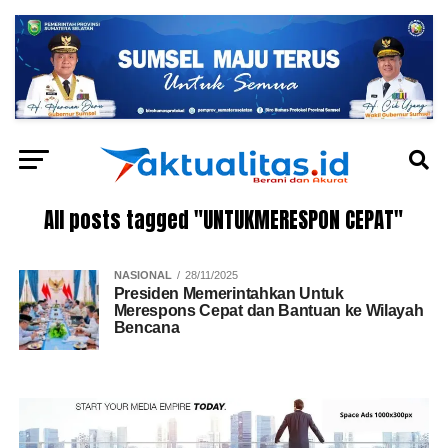
All posts tagged "UNTUKMERESPON CEPAT"
NASIONAL
28/11/2025
Presiden Memerintahkan Untuk
Merespons Cepat dan Bantuan ke Wilayah
Bencana