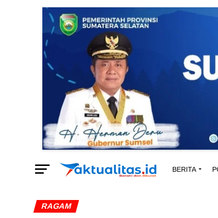
BERITA
P
RAGAM