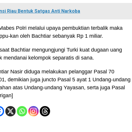
nsi Riau Bentuk Satgas Anti Narkoba
 Mabes Polri melalui upaya pembuktian terbalik maka
ppu-kan oleh Bachtiar sebanyak Rp 1 miliar.
 saat Bachtiar mengungjungi Turki kuat dugaan uang
uk mendanai kelompok separatis di sana.
tiar Nasir diduga melakukan pelanggar Pasal 70
, demikian juga juncto Pasal 5 ayat 1 Undang-undang
ahan atas Undang-undang Yayasan, serta juga Pasal
rigan]