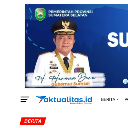
BERITA
P
BERITA