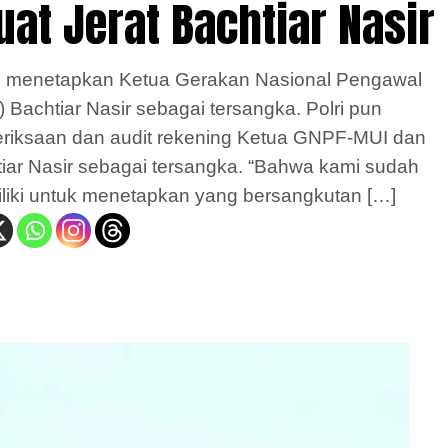
uat Jerat Bachtiar Nasir
i menetapkan Ketua Gerakan Nasional Pengawal
Bachtiar Nasir sebagai tersangka. Polri pun
eriksaan dan audit rekening Ketua GNPF-MUI dan
iar Nasir sebagai tersangka. “Bahwa kami sudah
iliki untuk menetapkan yang bersangkutan […]