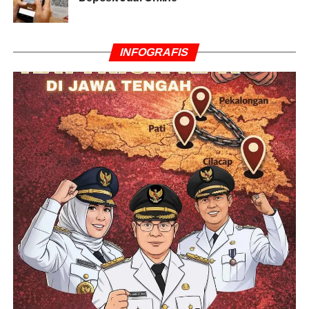
INFOGRAFIS