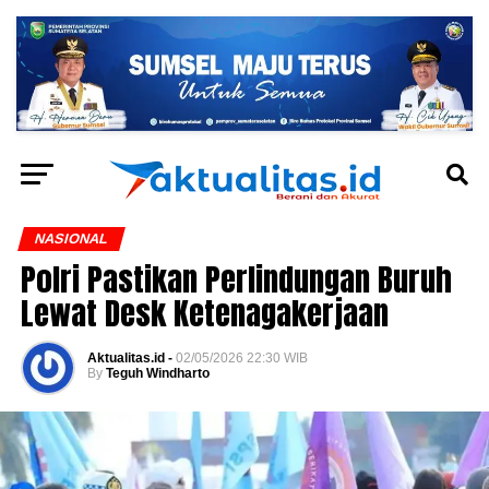
NASIONAL
Polri Pastikan Perlindungan Buruh
Lewat Desk Ketenagakerjaan
Aktualitas.id -
02/05/2026 22:30 WIB
By
Teguh Windharto