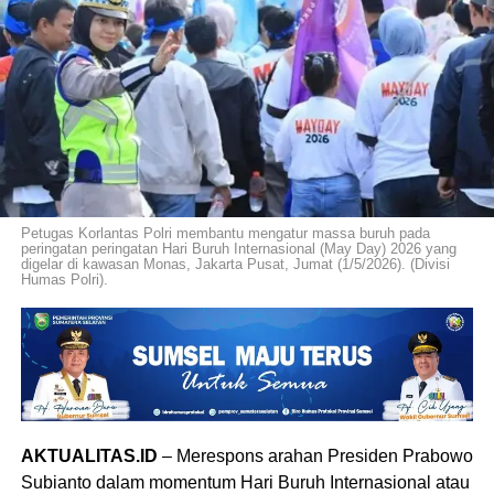
Petugas Korlantas Polri membantu mengatur massa buruh pada
peringatan peringatan Hari Buruh Internasional (May Day) 2026 yang
digelar di kawasan Monas, Jakarta Pusat, Jumat (1/5/2026). (Divisi
Humas Polri).
AKTUALITAS.ID
– Merespons arahan Presiden Prabowo
Subianto dalam momentum Hari Buruh Internasional atau