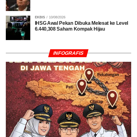
EKBIS
10/08/2026
IHSG Awal Pekan Dibuka Melesat ke Level
6.440,308 Saham Kompak Hijau
INFOGRAFIS