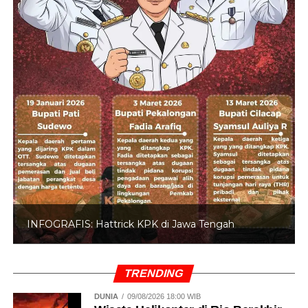
INFOGRAFIS: Hattrick KPK di Jawa Tengah
TRENDING
DUNIA
09/08/2026 18:00 WIB