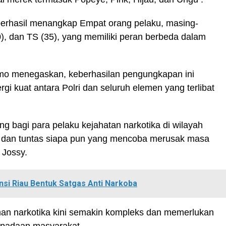
 berhasil menangkap Empat orang pelaku, masing-
20), dan TS (35), yang memiliki peran berbeda dalam
mo menegaskan, keberhasilan pengungkapan ini
rgi kuat antara Polri dan seluruh elemen yang terlibat
ng bagi para pelaku kejahatan narkotika di wilayah
s dan tuntas siapa pun yang mencoba merusak masa
 Jossy.
nsi Riau Bentuk Satgas Anti Narkoba
n narkotika kini semakin kompleks dan memerlukan