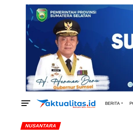
BERITA
P
NUSANTARA