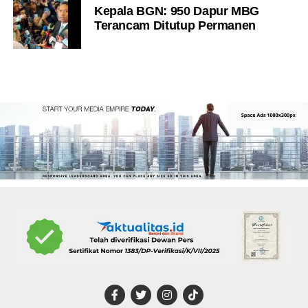
Kepala BGN: 950 Dapur MBG
Terancam Ditutup Permanen