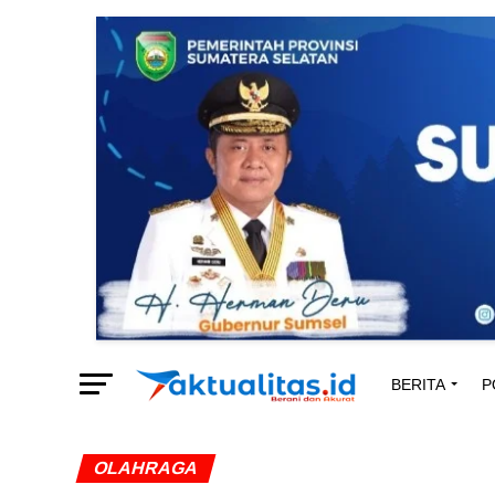
BERITA
P
OLAHRAGA