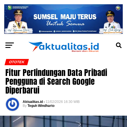
OTOTEK
Fitur Perlindungan Data Pribadi
Pengguna di Search Google
Diperbarui
Aktualitas.id -
11/02/2026 16:30 WIB
By
Teguh Windharto