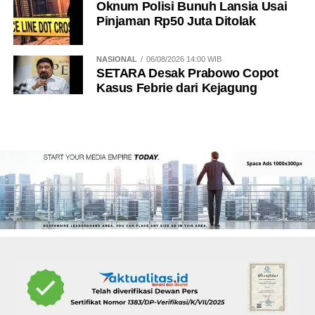
Oknum Polisi Bunuh Lansia Usai
Pinjaman Rp50 Juta Ditolak
NASIONAL
06/08/2026 14:00 WIB
SETARA Desak Prabowo Copot
Kasus Febrie dari Kejagung