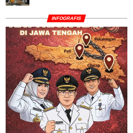
INFOGRAFIS