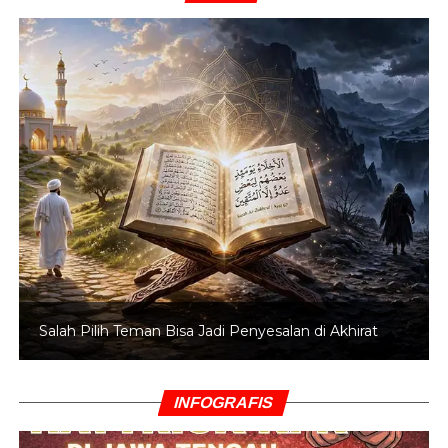
Salah Pilih Teman Bisa Jadi Penyesalan di Akhirat
INFOGRAFIS