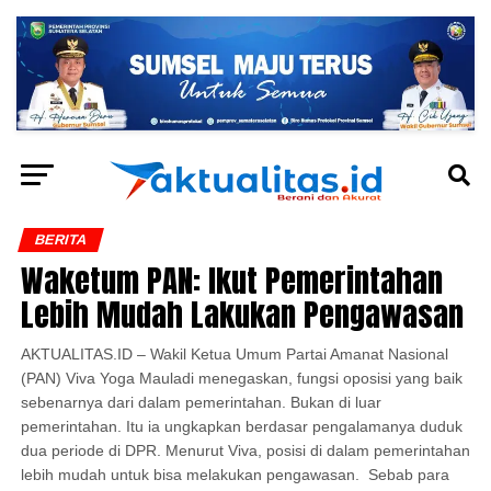
BERITA
Waketum PAN: Ikut Pemerintahan
Lebih Mudah Lakukan Pengawasan
AKTUALITAS.ID – Wakil Ketua Umum Partai Amanat Nasional
(PAN) Viva Yoga Mauladi menegaskan, fungsi oposisi yang baik
sebenarnya dari dalam pemerintahan. Bukan di luar
pemerintahan. Itu ia ungkapkan berdasar pengalamanya duduk
dua periode di DPR. Menurut Viva, posisi di dalam pemerintahan
lebih mudah untuk bisa melakukan pengawasan. Sebab para