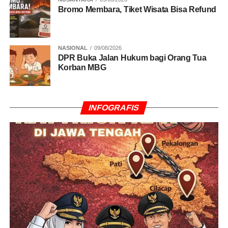
Bromo Membara, Tiket Wisata Bisa Refund
NASIONAL
09/08/2026
DPR Buka Jalan Hukum bagi Orang Tua
Korban MBG
INFOGRAFIS