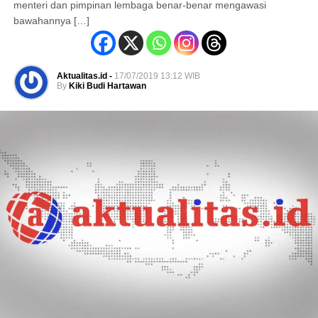
menteri dan pimpinan lembaga benar-benar mengawasi
bawahannya […]
Aktualitas.id -
17/07/2019 13:12 WIB
By
Kiki Budi Hartawan