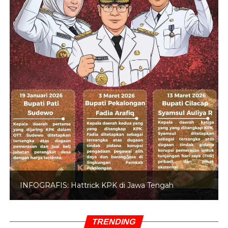
INFOGRAFIS: 5 Anggota DPR Dinonaktifkan
TRENDING