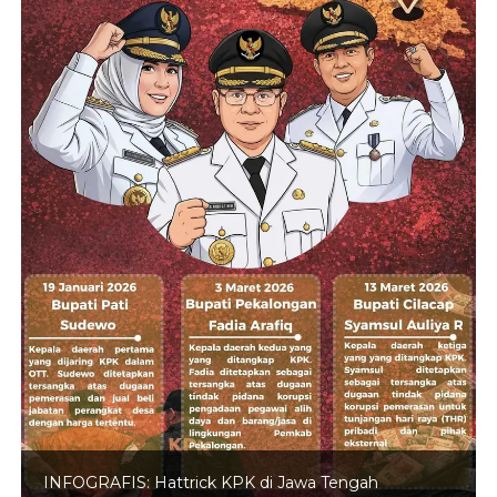
INFOGRAFIS: 5 Anggota DPR Dinonaktifkan