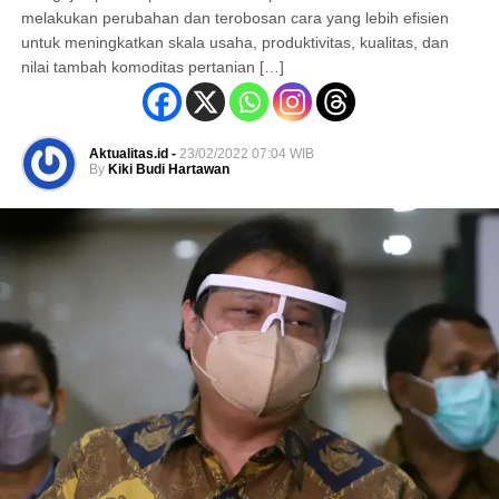
melakukan perubahan dan terobosan cara yang lebih efisien
untuk meningkatkan skala usaha, produktivitas, kualitas, dan
nilai tambah komoditas pertanian […]
Aktualitas.id -
23/02/2022 07:04 WIB
By
Kiki Budi Hartawan