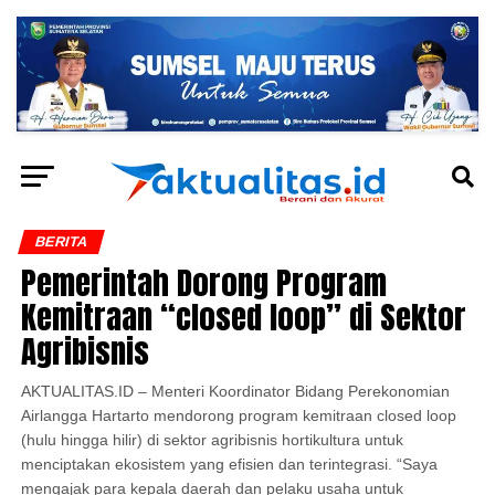
BERITA
Pemerintah Dorong Program
Kemitraan “closed loop” di Sektor
Agribisnis
AKTUALITAS.ID – Menteri Koordinator Bidang Perekonomian
Airlangga Hartarto mendorong program kemitraan closed loop
(hulu hingga hilir) di sektor agribisnis hortikultura untuk
menciptakan ekosistem yang efisien dan terintegrasi. “Saya
mengajak para kepala daerah dan pelaku usaha untuk