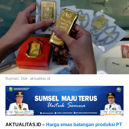
Ilustrasi, Dok: aktualitas.id
AKTUALITAS.ID –
Harga emas batangan produksi PT