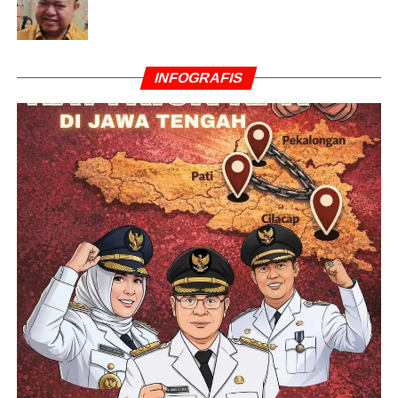
INFOGRAFIS