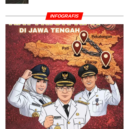
INFOGRAFIS