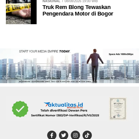
NASIONAL
08/08/2026 19:00 WIB
Truk Rem Blong Tewaskan
Pengendara Motor di Bogor