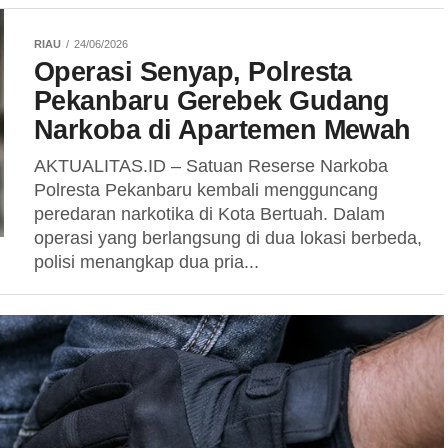
RIAU
24/06/2026
Operasi Senyap, Polresta
Pekanbaru Gerebek Gudang
Narkoba di Apartemen Mewah
AKTUALITAS.ID – Satuan Reserse Narkoba
Polresta Pekanbaru kembali mengguncang
peredaran narkotika di Kota Bertuah. Dalam
operasi yang berlangsung di dua lokasi berbeda,
polisi menangkap dua pria...