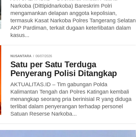
Narkoba (Dittipidnarkoba) Bareskrim Polri
mengamankan delapan anggota kepolisian,
termasuk Kasat Narkoba Polres Tangerang Selatan
AKP Pardiman, terkait dugaan keterlibatan dalam
kasus...
NUSANTARA
06/07/2026
Satu per Satu Terduga
Penyerang Polisi Ditangkap
AKTUALITAS.ID – Tim gabungan Polda
Kalimantan Tengah dan Polres Katingan kembali
menangkap seorang pria berinisial R yang diduga
terlibat dalam penyerangan terhadap personel
Satuan Reserse Narkoba...