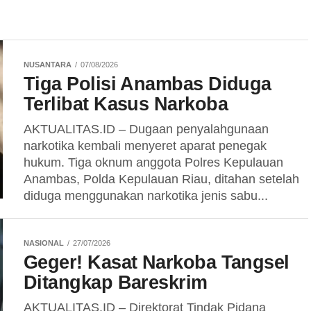
NUSANTARA
07/08/2026
Tiga Polisi Anambas Diduga
Terlibat Kasus Narkoba
AKTUALITAS.ID – Dugaan penyalahgunaan
narkotika kembali menyeret aparat penegak
hukum. Tiga oknum anggota Polres Kepulauan
Anambas, Polda Kepulauan Riau, ditahan setelah
diduga menggunakan narkotika jenis sabu...
NASIONAL
27/07/2026
Geger! Kasat Narkoba Tangsel
Ditangkap Bareskrim
AKTUALITAS.ID – Direktorat Tindak Pidana