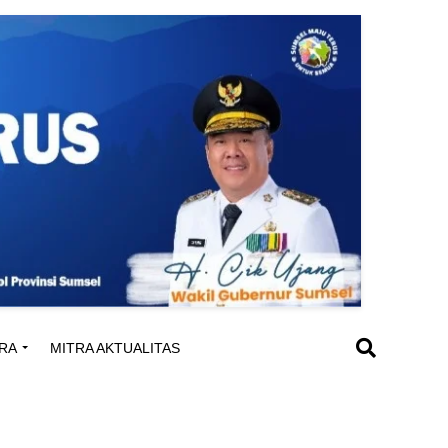
RA
MITRA AKTUALITAS