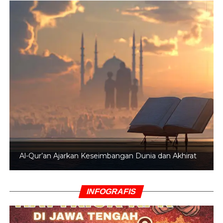
Al-Qur’an Ajarkan Keseimbangan Dunia dan Akhirat
INFOGRAFIS