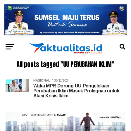
All posts tagged "UU PERUBAHAN IKLIM"
NASIONAL
30/11/2024
Waka MPR Dorong UU Pengelolaan
Perubahan Iklim Masuk Prolegnas untuk
Atasi Krisis Iklim