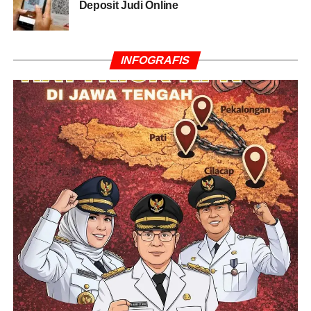
Deposit Judi Online
INFOGRAFIS