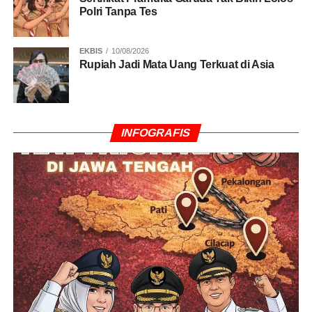
Polri Tanpa Tes
EKBIS
10/08/2026
Rupiah Jadi Mata Uang Terkuat di Asia
INFOGRAFIS