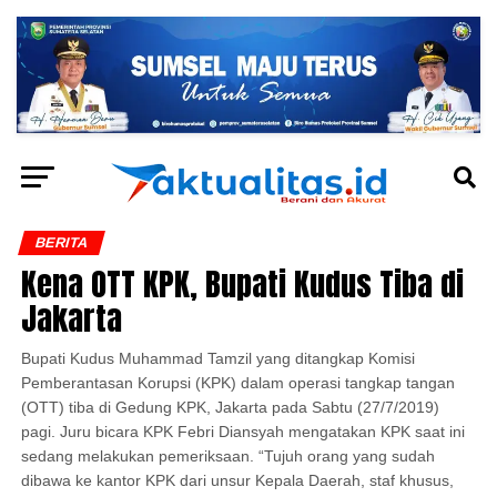
BERITA
Kena OTT KPK, Bupati Kudus Tiba di
Jakarta
Bupati Kudus Muhammad Tamzil yang ditangkap Komisi
Pemberantasan Korupsi (KPK) dalam operasi tangkap tangan
(OTT) tiba di Gedung KPK, Jakarta pada Sabtu (27/7/2019)
pagi. Juru bicara KPK Febri Diansyah mengatakan KPK saat ini
sedang melakukan pemeriksaan. “Tujuh orang yang sudah
dibawa ke kantor KPK dari unsur Kepala Daerah, staf khusus,