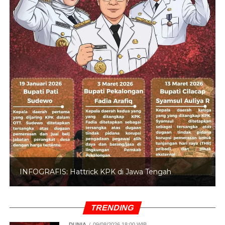
INFOGRAFIS: Hattrick KPK di Jawa Tengah
TRENDING
DUNIA
09/08/2026 18:00 WIB