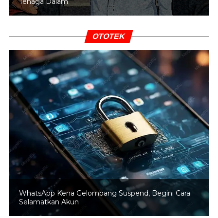
Tenaga Dalam
OTOTEK
WhatsApp Kena Gelombang Suspend, Begini Cara
Selamatkan Akun