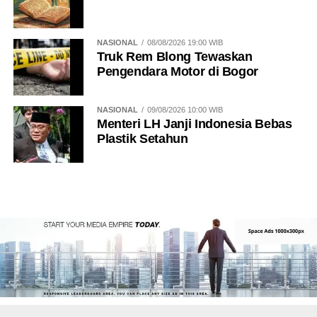
NASIONAL
08/08/2026 19:00 WIB
Truk Rem Blong Tewaskan
Pengendara Motor di Bogor
NASIONAL
09/08/2026 10:00 WIB
Menteri LH Janji Indonesia Bebas
Plastik Setahun