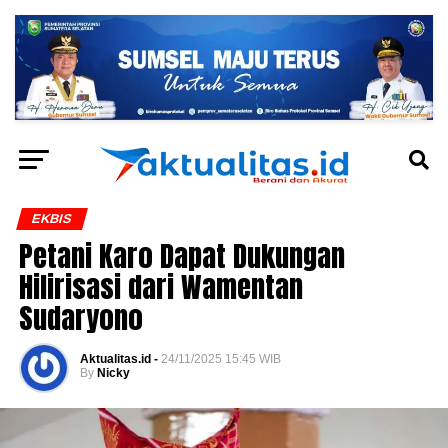
EKBIS
Petani Karo Dapat Dukungan
Hilirisasi dari Wamentan
Sudaryono
Aktualitas.id -
24/11/2025 15:45 WIB
By
Nicky