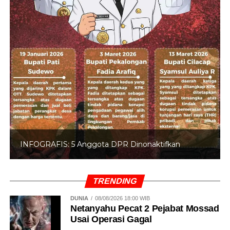
INFOGRAFIS: 5 Anggota DPR Dinonaktifkan
TRENDING
DUNIA
08/08/2026 18:00 WIB
Netanyahu Pecat 2 Pejabat Mossad
Usai Operasi Gagal