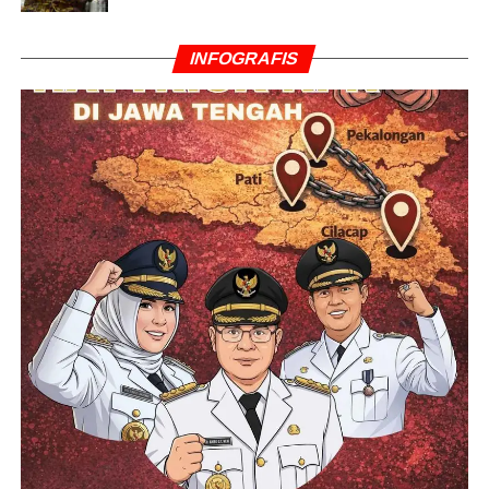
INFOGRAFIS