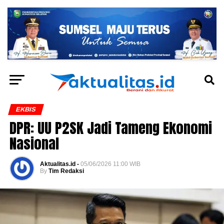
EKBIS
DPR: UU P2SK Jadi Tameng Ekonomi
Nasional
Aktualitas.id -
05/06/2026 11:00 WIB
By
Tim Redaksi