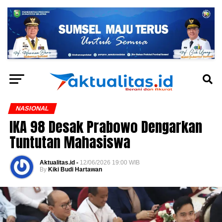
NASIONAL
IKA 98 Desak Prabowo Dengarkan
Tuntutan Mahasiswa
Aktualitas.id -
12/06/2026 19:00 WIB
By
Kiki Budi Hartawan