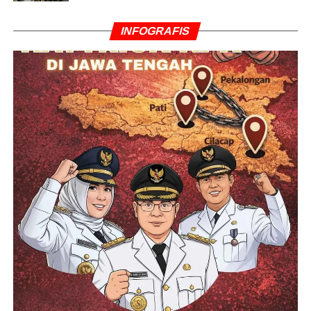
INFOGRAFIS