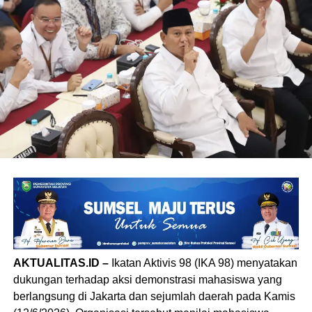
AKTUALITAS.ID –
Ikatan Aktivis 98 (IKA 98) menyatakan
dukungan terhadap aksi demonstrasi mahasiswa yang
berlangsung di Jakarta dan sejumlah daerah pada Kamis