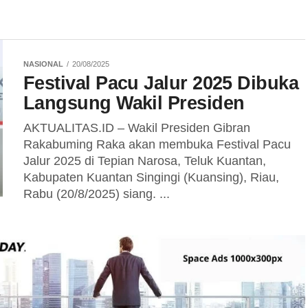
NASIONAL
20/08/2025
Festival Pacu Jalur 2025 Dibuka
Langsung Wakil Presiden
AKTUALITAS.ID – Wakil Presiden Gibran
Rakabuming Raka akan membuka Festival Pacu
Jalur 2025 di Tepian Narosa, Teluk Kuantan,
Kabupaten Kuantan Singingi (Kuansing), Riau,
Rabu (20/8/2025) siang. ...