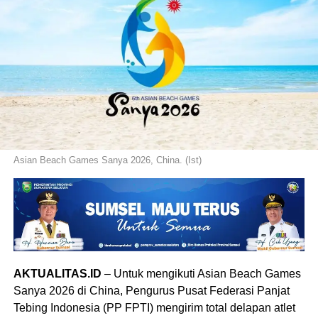
Asian Beach Games Sanya 2026, China. (Ist)
AKTUALITAS.ID
– Untuk mengikuti Asian Beach Games
Sanya 2026 di China, Pengurus Pusat Federasi Panjat
Tebing Indonesia (PP FPTI) mengirim total delapan atlet