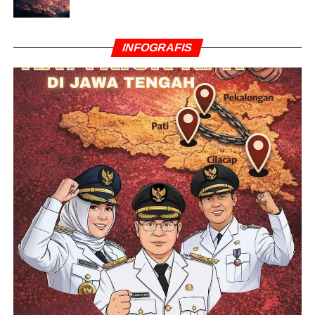
INFOGRAFIS