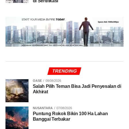
di Sertifikasi
TRENDING
OASE
08/08/2026
Salah Pilih Teman Bisa Jadi Penyesalan di
Akhirat
NUSANTARA
07/08/2026
Puntung Rokok Bikin 100 Ha Lahan
Banggai Terbakar