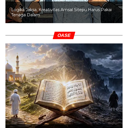
Logika Jaksa, Kreativitas Amsal Sitepu Harus Pakai
Tenaga Dalam
OASE