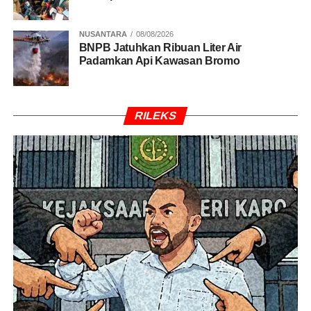
NUSANTARA
08/08/2026
BNPB Jatuhkan Ribuan Liter Air
Padamkan Api Kawasan Bromo
RILEKS