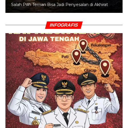
Salah Pilih Teman Bisa Jadi Penyesalan di Akhirat
INFOGRAFIS