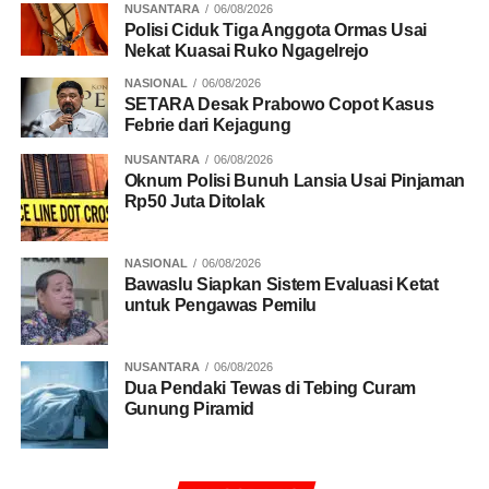
NUSANTARA
06/08/2026
Polisi Ciduk Tiga Anggota Ormas Usai
Nekat Kuasai Ruko Ngagelrejo
NASIONAL
06/08/2026
SETARA Desak Prabowo Copot Kasus
Febrie dari Kejagung
NUSANTARA
06/08/2026
Oknum Polisi Bunuh Lansia Usai Pinjaman
Rp50 Juta Ditolak
NASIONAL
06/08/2026
Bawaslu Siapkan Sistem Evaluasi Ketat
untuk Pengawas Pemilu
NUSANTARA
06/08/2026
Dua Pendaki Tewas di Tebing Curam
Gunung Piramid