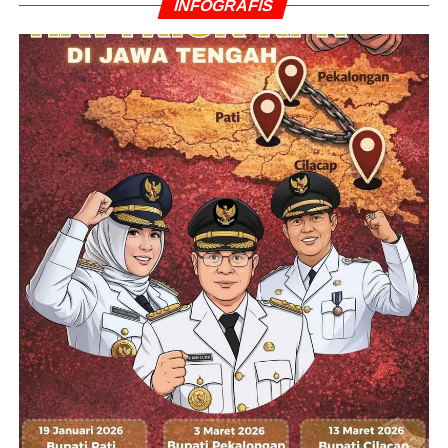
INFOGRAFIS