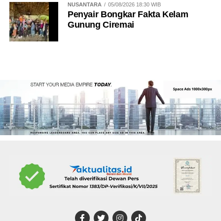
NUSANTARA
05/08/2026 18:30 WIB
Penyair Bongkar Fakta Kelam
Gunung Ciremai