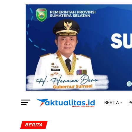
BERITA
P
BERITA