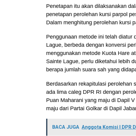
Penetapan itu akan dilaksanakan da
penetapan perolehan kursi parpol pe
Dalam menghitung perolehan kursi
Penggunaan metode ini telah diatur
Lague, berbeda dengan konversi pe
menggunakan metode Kuota Hare at
Sainte Lague, perlu diketahui lebih d
berapa jumlah suara sah yang didapa
Berdasarkan rekapitulasi perolehan 
ada lima caleg DPR RI dengan peroleh
Puan Maharani yang maju di Dapil V
maju dari Partai Golkar di Dapil Jaba
BACA JUGA
Anggota Komisi I DPR D