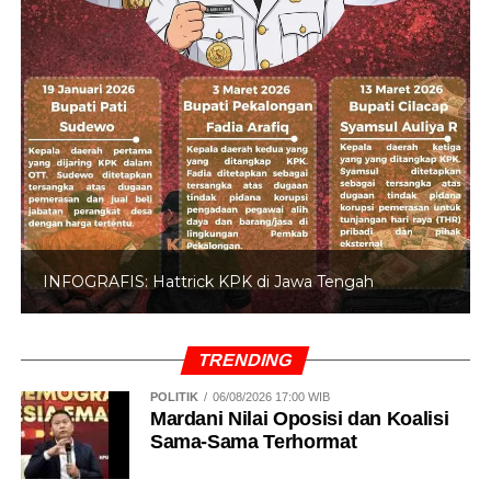
INFOGRAFIS: Hattrick KPK di Jawa Tengah
TRENDING
POLITIK
06/08/2026 17:00 WIB
Mardani Nilai Oposisi dan Koalisi
Sama-Sama Terhormat