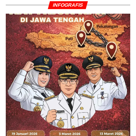
INFOGRAFIS